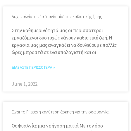
Αυχεναλγία- η νέα ‘πανδημία’ της καθιστικής ζωής
Στην καθημερινότητά μας οι περισσότεροι
εργαζόμενοι δυστυχώς κάνουν καθιστική ζωή. Η
εργασία μας μας αναγκάζει να δουλεύουμε πολλές
ώρες μπροστά σε ένα υπολογιστή και οι
ΔΙΑΒΆΣΤΕ ΠΕΡΙΣΣΌΤΕΡΑ »
June 1, 2022
Είναι το Pilates η καλύτερη άσκηση για την οσφυαλγία;
Οσφυαλγία: μια γρήγορη ματιά Με τον όρο