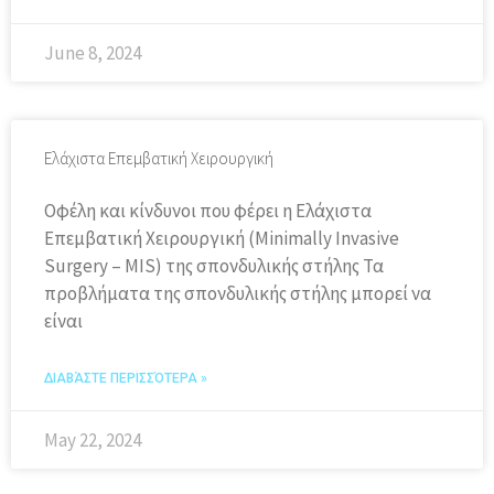
June 8, 2024
Ελάχιστα Επεμβατική Χειρουργική
Οφέλη και κίνδυνοι που φέρει η Ελάχιστα
Επεμβατική Χειρουργική (Minimally Invasive
Surgery – MIS) της σπονδυλικής στήλης Τα
προβλήματα της σπονδυλικής στήλης μπορεί να
είναι
ΔΙΑΒΆΣΤΕ ΠΕΡΙΣΣΌΤΕΡΑ »
May 22, 2024