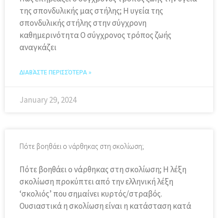
της σπονδυλικής μας στήλης; Η υγεία της
σπονδυλικής στήλης στην σύγχρονη
καθημερινότητα Ο σύγχρονος τρόπος ζωής
αναγκάζει
ΔΙΑΒΆΣΤΕ ΠΕΡΙΣΣΌΤΕΡΑ »
January 29, 2024
Πότε βοηθάει ο νάρθηκας στη σκολίωση;
Πότε βοηθάει ο νάρθηκας στη σκολίωση; Η λέξη
σκολίωση προκύπτει από την ελληνική λέξη
‘σκολιός’ που σημαίνει κυρτός/στραβός.
Ουσιαστικά η σκολίωση είναι η κατάσταση κατά