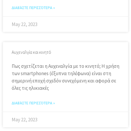
ΔΙΑΒΆΣΤΕ ΠΕΡΙΣΣΌΤΕΡΑ »
May 22, 2023
Αυχεναλγία και κινητό
Πως σχετίζεται η Αυχεναλγία με το κινητό; Η χρήση
των smartphones (έξυπνα τηλέφωνα) είναι στη
σημερινή εποχή σχεδόν συνεχόμενη και αφορά σε
όλες τις ηλικιακές
ΔΙΑΒΆΣΤΕ ΠΕΡΙΣΣΌΤΕΡΑ »
May 22, 2023